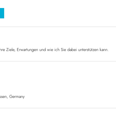
re Ziele, Erwartungen und wie ich Sie dabei unterstützen kann.
tissen, Germany