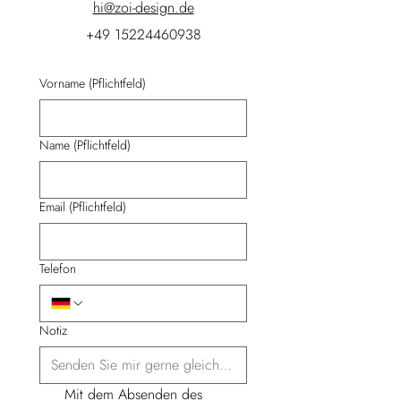
hi@zoi-design.de
+49 15224460938
Vorname
(Pflichtfeld)
Name
(Pflichtfeld)
Email
(Pflichtfeld)
Telefon
Notiz
Mit dem Absenden des 