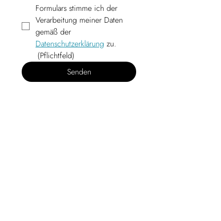
Formulars stimme ich der 
Verarbeitung meiner Daten 
gemäß der 
Datenschutzerklärung
 zu.
(Pflichtfeld)
Senden