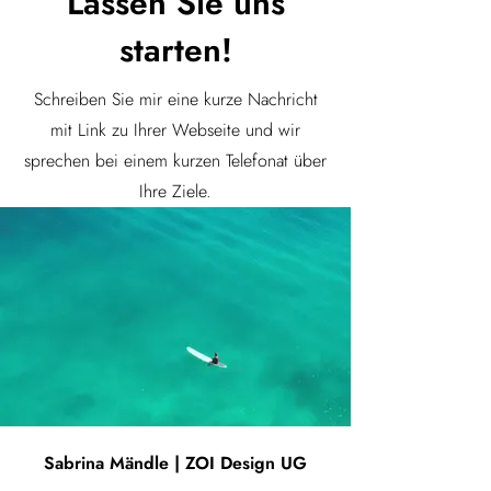
Lassen Sie uns
starten!
Schreiben Sie mir eine kurze Nachricht
mit Link zu Ihrer Webseite und wir
sprechen bei einem kurzen Telefonat über
Ihre Ziele.
Sabrina Mändle | ZOI Design UG